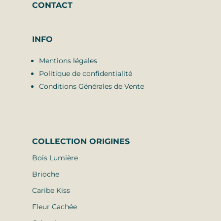
CONTACT
INFO
Mentions légales
Politique de confidentialité
Conditions Générales de Vente
COLLECTION
ORIGINES
Bois Lumière
Brioche
Caribe Kiss
Fleur Cachée