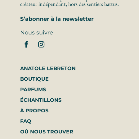
créateur indépendant, hors des sentiers battus.
S’abonner à la newsletter
Nous suivre
ANATOLE LEBRETON
BOUTIQUE
PARFUMS
ÉCHANTILLONS
À PROPOS
FAQ
OÙ NOUS TROUVER