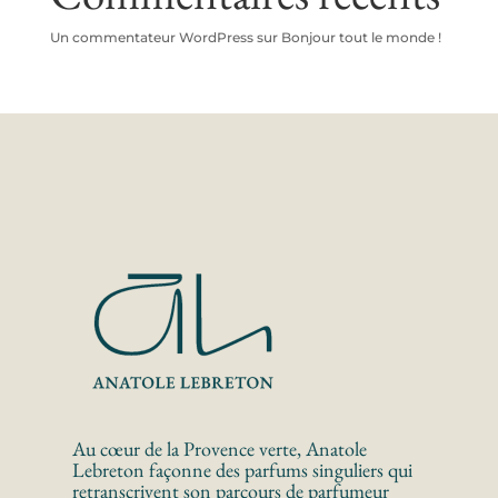
Un commentateur WordPress
sur
Bonjour tout le monde !
Au cœur de la Provence verte, Anatole 
Lebreton façonne des parfums singuliers qui 
retranscrivent son parcours de parfumeur 